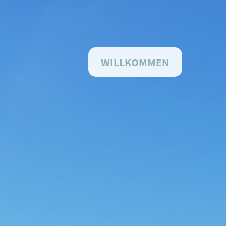
WILLKOMMEN